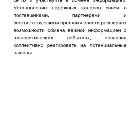
сетях и участвуйте в обмене информацией. 
Установление надежных каналов связи с 
поставщиками, партнерами и 
соответствующими органами власти расширяет 
возможности обмена важной информацией о 
геополитических событиях, позволяя 
коллективно реагировать на потенциальные 
вызовы.