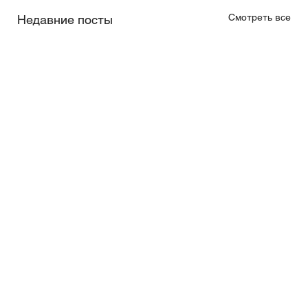
Смотреть все
Недавние посты