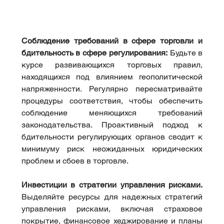
Соблюдение требований в сфере торговли и 
бдительность в сфере регулирования:
 Будьте в 
курсе развивающихся торговых правил, 
находящихся под влиянием геополитической 
напряженности. Регулярно пересматривайте 
процедуры соответствия, чтобы обеспечить 
соблюдение меняющихся требований 
законодательства. Проактивный подход к 
бдительности регулирующих органов сводит к 
минимуму риск неожиданных юридических 
проблем и сбоев в торговле.
Инвестиции в стратегии управления рисками.
Выделяйте ресурсы для надежных стратегий 
управления рисками, включая страховое 
покрытие, финансовое хеджирование и планы 