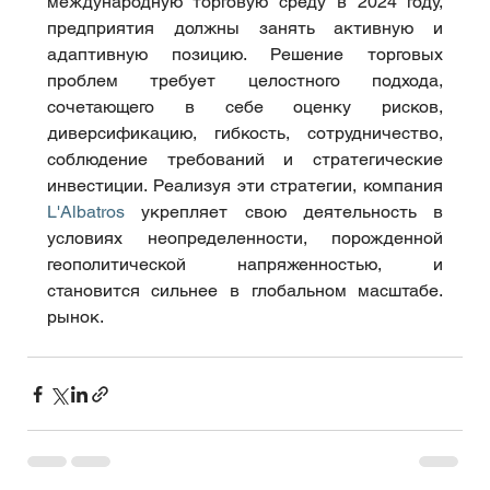
международную торговую среду в 2024 году, 
предприятия должны занять активную и 
адаптивную позицию. Решение торговых 
проблем требует целостного подхода, 
сочетающего в себе оценку рисков, 
диверсификацию, гибкость, сотрудничество, 
соблюдение требований и стратегические 
инвестиции. Реализуя эти стратегии, компания 
L'Albatros
 укрепляет свою деятельность в 
условиях неопределенности, порожденной 
геополитической напряженностью, и 
становится сильнее в глобальном масштабе. 
рынок.