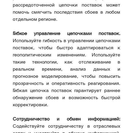
рассредоточенной цепочки поставок может 
помочь смягчить последствия сбоев в любом 
отдельном регионе.
Гибкое управление цепочками поставок.
Используйте гибкость в управлении цепочками 
поставок, чтобы быстро адаптироваться к 
геополитическим изменениям. Используйте 
такие технологии, как отслеживание в 
реальном времени, анализ данных и 
прогнозное моделирование, чтобы повысить 
прозрачность и оперативность реагирования. 
Гибкая цепочка поставок гарантирует раннее 
обнаружение сбоев и возможность быстрой 
корректировки.
Сотрудничество и обмен информацией:
Содействуйте сотрудничеству в отраслевых 