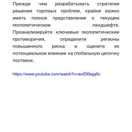
Прежде чем разрабатывать стратегии 
решения торговых проблем, крайне важно 
иметь полное представление о текущем 
геополитическом ландшафте. 
Проанализируйте ключевые геополитические 
противоречия, определите регионы 
повышенного риска и оцените их 
потенциальное влияние на глобальную цепочку 
поставок.
https://www.youtube.com/watch?v=wnEll3ajq0c