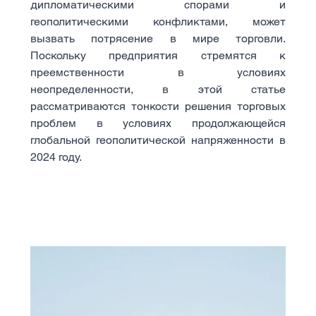
дипломатическими спорами и 
геополитическими конфликтами, может 
вызвать потрясение в мире торговли. 
Поскольку предприятия стремятся к 
преемственности в условиях 
неопределенности, в этой статье 
рассматриваются тонкости решения торговых 
проблем в условиях продолжающейся 
глобальной геополитической напряженности в 
2024 году.