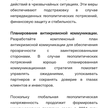
действий в чрезвычайных ситуациях. Эти меры 
обеспечивают подстраховку в случае 
непредвиденных геополитических потрясений, 
финансовую защиту и стабильность.
Планирование антикризисной коммуникации.
Разработайте комплексный план 
антикризисной коммуникации для обеспечения 
прозрачности с заинтересованными 
сторонами. В случае геополитических 
потрясений хорошо спланированная 
коммуникационная стратегия помогает 
управлять ожиданиями, успокаивать 
партнеров и сохранять доверие в глазах 
клиентов и инвесторов.
Поскольку глобальная геополитическая 
напряженность продолжит формировать 