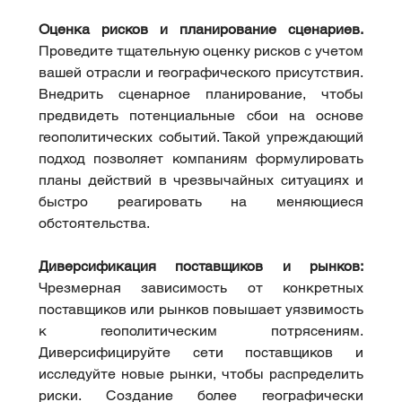
Оценка рисков и планирование сценариев.
Проведите тщательную оценку рисков с учетом 
вашей отрасли и географического присутствия. 
Внедрить сценарное планирование, чтобы 
предвидеть потенциальные сбои на основе 
геополитических событий. Такой упреждающий 
подход позволяет компаниям формулировать 
планы действий в чрезвычайных ситуациях и 
быстро реагировать на меняющиеся 
обстоятельства.
Диверсификация поставщиков и рынков:
Чрезмерная зависимость от конкретных 
поставщиков или рынков повышает уязвимость 
к геополитическим потрясениям. 
Диверсифицируйте сети поставщиков и 
исследуйте новые рынки, чтобы распределить 
риски. Создание более географически 