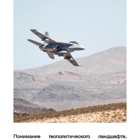
Понимание геополитического ландшафта.