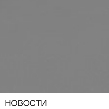
НОВОСТИ