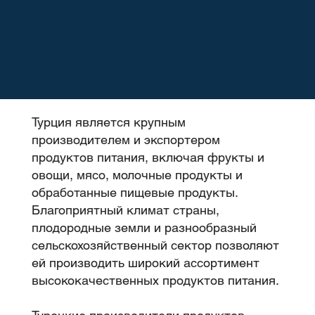
Турция является крупным
производителем и экспортером
продуктов питания, включая фрукты и
овощи, мясо, молочные продукты и
обработанные пищевые продукты.
Благоприятный климат страны,
плодородные земли и разнообразный
сельскохозяйственный сектор позволяют
ей производить широкий ассортимент
высококачественных продуктов питания.