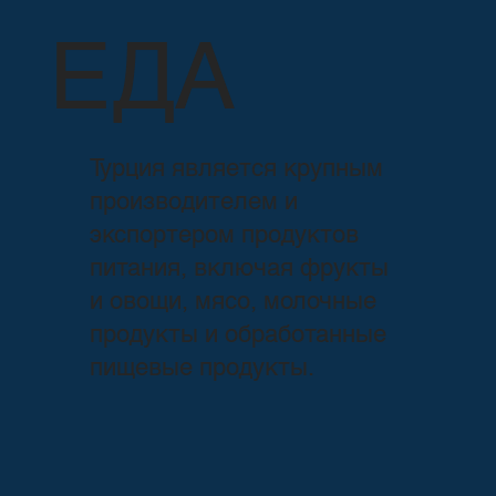
ЕДА
Турция является крупным
производителем и
экспортером продуктов
питания, включая фрукты
и овощи, мясо, молочные
продукты и обработанные
пищевые продукты.