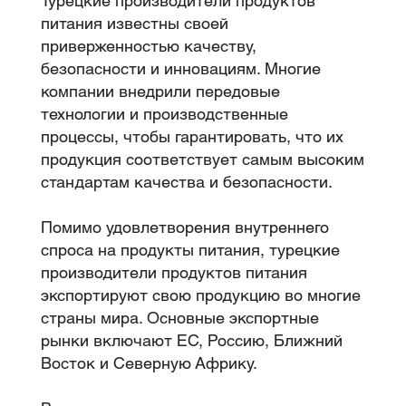
Турецкие производители продуктов
питания известны своей
приверженностью качеству,
безопасности и инновациям. Многие
компании внедрили передовые
технологии и производственные
процессы, чтобы гарантировать, что их
продукция соответствует самым высоким
стандартам качества и безопасности.
Помимо удовлетворения внутреннего
спроса на продукты питания, турецкие
производители продуктов питания
экспортируют свою продукцию во многие
страны мира. Основные экспортные
рынки включают ЕС, Россию, Ближний
Восток и Северную Африку.