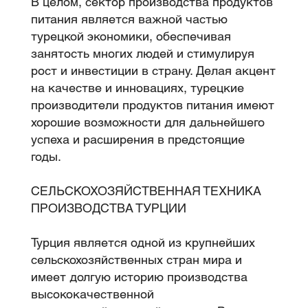
В целом, сектор производства продуктов
питания является важной частью
турецкой экономики, обеспечивая
занятость многих людей и стимулируя
рост и инвестиции в страну. Делая акцент
на качестве и инновациях, турецкие
производители продуктов питания имеют
хорошие возможности для дальнейшего
успеха и расширения в предстоящие
годы.
СЕЛЬСКОХОЗЯЙСТВЕННАЯ ТЕХНИКА
ПРОИЗВОДСТВА ТУРЦИИ
Турция является одной из крупнейших
сельскохозяйственных стран мира и
имеет долгую историю производства
высококачественной