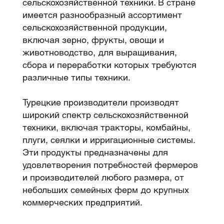
сельскохозяйственной техники. В стране
имеется разнообразный ассортимент
сельскохозяйственной продукции,
включая зерно, фрукты, овощи и
животноводство, для выращивания,
сбора и переработки которых требуются
различные типы техники.
Турецкие производители производят
широкий спектр сельскохозяйственной
техники, включая тракторы, комбайны,
плуги, сеялки и ирригационные системы.
Эти продукты предназначены для
удовлетворения потребностей фермеров
и производителей любого размера, от
небольших семейных ферм до крупных
коммерческих предприятий.