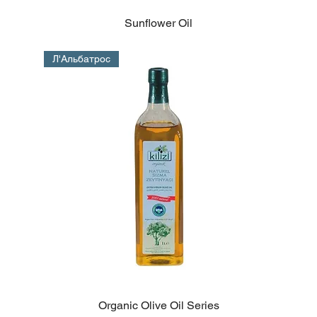
Sunflower Oil
Л'Альбатрос
Organic Olive Oil Series