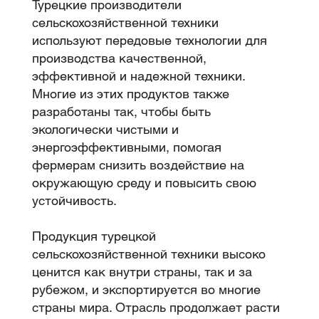
Турецкие производители
сельскохозяйственной техники
используют передовые технологии для
производства качественной,
эффективной и надежной техники.
Многие из этих продуктов также
разработаны так, чтобы быть
экологически чистыми и
энергоэффективными, помогая
фермерам снизить воздействие на
окружающую среду и повысить свою
устойчивость.
Продукция турецкой
сельскохозяйственной техники высоко
ценится как внутри страны, так и за
рубежом, и экспортируется во многие
страны мира. Отрасль продолжает расти