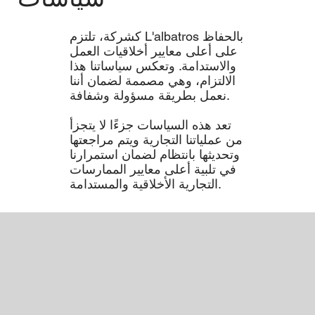
كشركة، تلتزم L'albatros بالحفاظ
على أعلى معايير أخلاقيات العمل
والاستدامة. وتعكس سياساتنا هذا
الالتزام، وهي مصممة لضمان أننا
نعمل بطريقة مسؤولة وشفافة.
تعد هذه السياسات جزءًا لا يتجزأ
من عملياتنا التجارية ويتم مراجعتها
وتحديثها بانتظام لضمان استمرارنا
في تلبية أعلى معايير الممارسات
التجارية الأخلاقية والمستدامة.