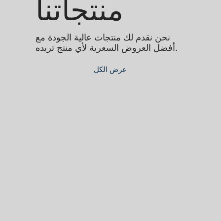
منتجاتنا
نحن نقدم لك منتجات عالية الجودة مع
أفضل العروض السعرية لأي منتج تريده.
عرض الكل