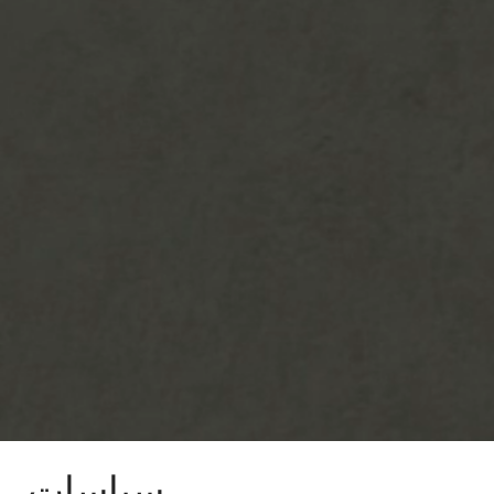
سياسات