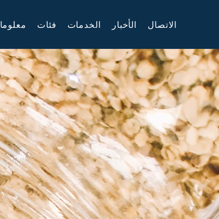
الاتصال
الأخبار
الخدمات
فئات
معلوما