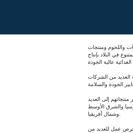
ات واللحوم ومنتجات
نوع في البلاد بإنتاج
مت العديد من الشركات
 منتجاتهم إلى العديد
روسيا والشرق الأوسط
وشمال أفريقيا.
ر فرص عمل للعديد من