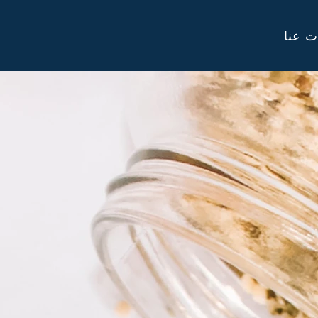
ت عنا