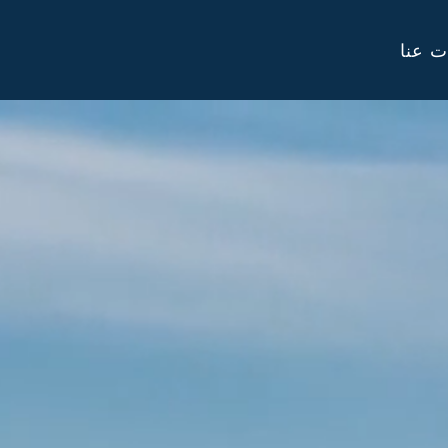
ت عنا