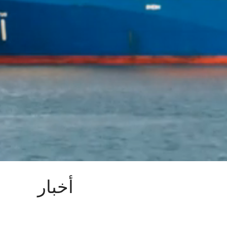
أخبار