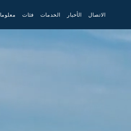
الاتصال
الأخبار
الخدمات
فئات
معلوما