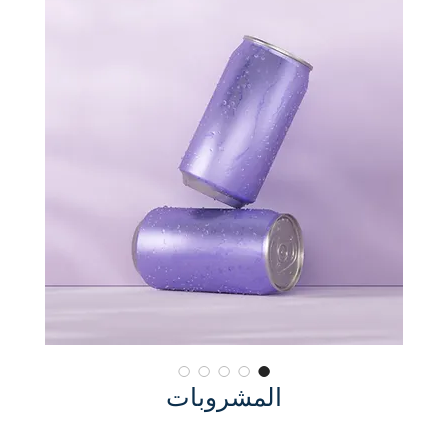
المشروبات