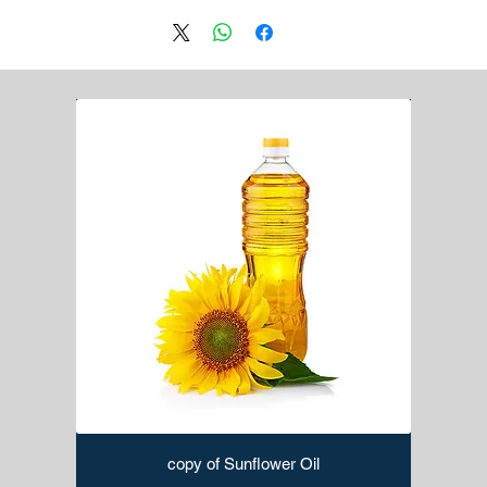
copy of Sunflower Oil