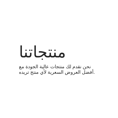
منتجاتنا
نحن نقدم لك منتجات عالية الجودة مع
أفضل العروض السعرية لأي منتج تريده.
عرض الكل