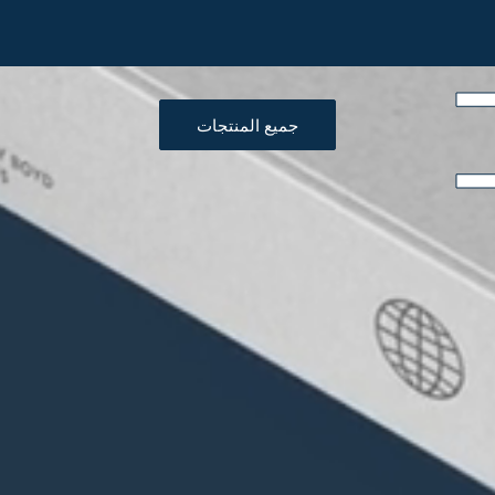
جميع المنتجات