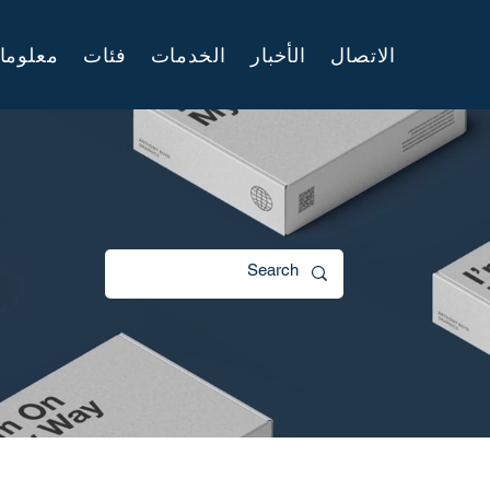
الاتصال
الأخبار
الخدمات
فئات
معلوما