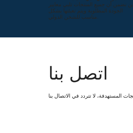
ن نضمن أن جميع المنتجات تلبي معايير
الجودة المطلوبة ويتم تعبئتها بشكل
مناسب للشحن الدولي.
اتصل بنا