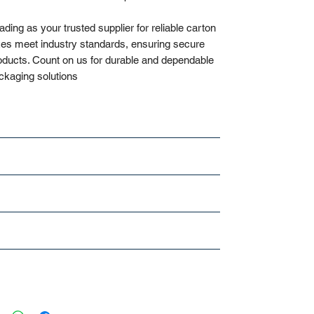
ading as your trusted supplier for reliable carton
xes meet industry standards, ensuring secure
roducts. Count on us for durable and dependable
ckaging solutions.