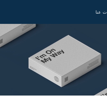
ت عنا