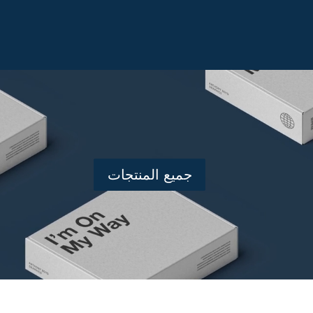
جميع المنتجات