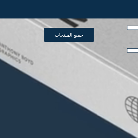
جميع المنتجات