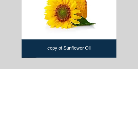
copy of Sunflower Oil