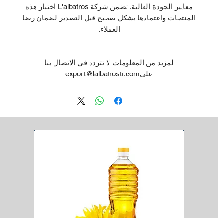
معايير الجودة العالية. تضمن شركة L'albatros اختبار هذه
المنتجات واعتمادها بشكل صحيح قبل التصدير لضمان رضا
العملاء.
لمزيد من المعلومات لا تتردد في الاتصال بنا
علىexport@lalbatrostr.com