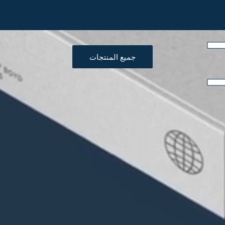
جميع المنتجات