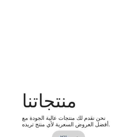
منتجاتنا
نحن نقدم لك منتجات عالية الجودة مع
أفضل العروض السعرية لأي منتج تريده.