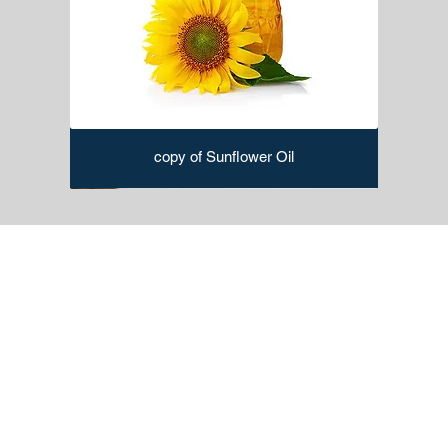
copy of Sunflower Oil