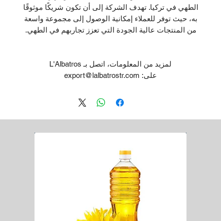
الطهي في تركيا. تهدف الشركة إلى أن تكون شريكًا موثوقًا
به، حيث توفر للعملاء إمكانية الوصول إلى مجموعة واسعة
من المنتجات عالية الجودة التي تعزز تجاربهم في الطهي.
لمزيد من المعلومات، اتصل بـ L'Albatros
على: export@lalbatrostr.com