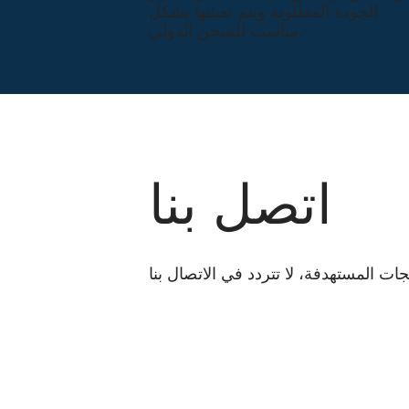
الجودة المطلوبة ويتم تعبئتها بشكل
مناسب للشحن الدولي.
اتصل بنا