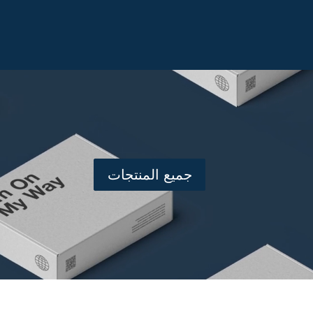
جميع المنتجات