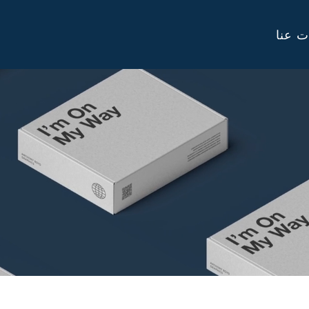
ت عنا