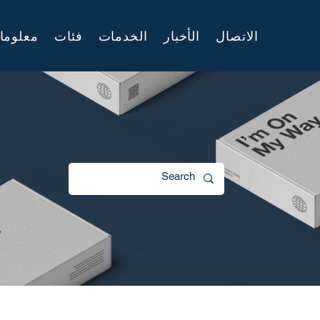
الاتصال
الأخبار
الخدمات
فئات
معلوما