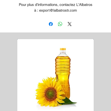
Pour plus d'informations, contactez L'Albatros
à : export@lalbatrostr.com