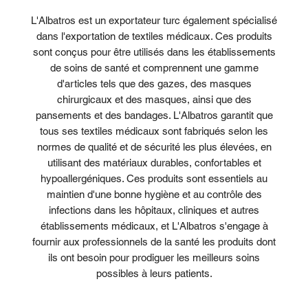
L'Albatros est un exportateur turc également spécialisé
dans l'exportation de textiles médicaux. Ces produits
sont conçus pour être utilisés dans les établissements
de soins de santé et comprennent une gamme
d'articles tels que des gazes, des masques
chirurgicaux et des masques, ainsi que des
pansements et des bandages. L'Albatros garantit que
tous ses textiles médicaux sont fabriqués selon les
normes de qualité et de sécurité les plus élevées, en
utilisant des matériaux durables, confortables et
hypoallergéniques. Ces produits sont essentiels au
maintien d'une bonne hygiène et au contrôle des
infections dans les hôpitaux, cliniques et autres
établissements médicaux, et L'Albatros s'engage à
fournir aux professionnels de la santé les produits dont
ils ont besoin pour prodiguer les meilleurs soins
possibles à leurs patients.