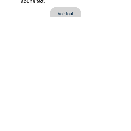
souhaitez.
Voir tout