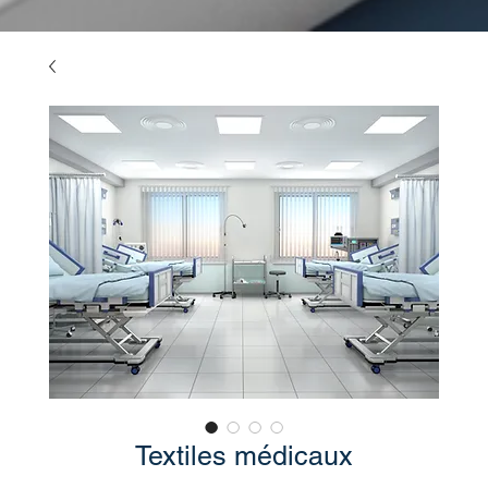
Textiles médicaux