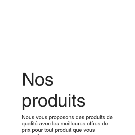
Nos
produits
Nous vous proposons des produits de
qualité avec les meilleures offres de
prix pour tout produit que vous