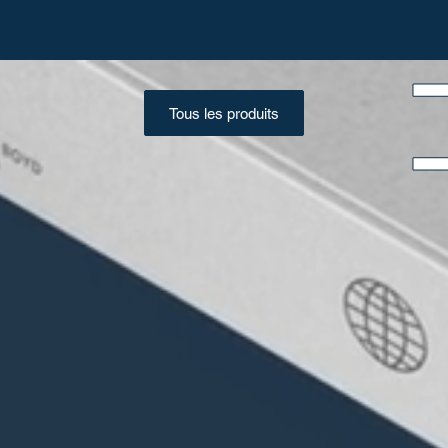
Tous les produits