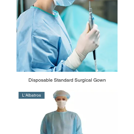
Disposable Standard Surgical Gown
L'Albatros