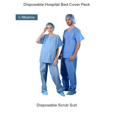
Disposable Hospital Bed Cover Pack
L'Albatros
Disposable Scrub Suit