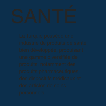
SANTÉ
La Turquie possède une
industrie de produits de santé
bien développée, produisant
une gamme diversifiée de
produits, notamment des
produits pharmaceutiques,
des dispositifs médicaux et
des articles de soins
personnels.