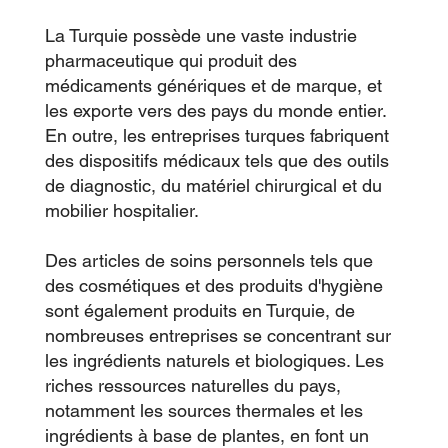
La Turquie possède une vaste industrie
pharmaceutique qui produit des
médicaments génériques et de marque, et
les exporte vers des pays du monde entier.
En outre, les entreprises turques fabriquent
des dispositifs médicaux tels que des outils
de diagnostic, du matériel chirurgical et du
mobilier hospitalier.
Des articles de soins personnels tels que
des cosmétiques et des produits d'hygiène
sont également produits en Turquie, de
nombreuses entreprises se concentrant sur
les ingrédients naturels et biologiques. Les
riches ressources naturelles du pays,
notamment les sources thermales et les
ingrédients à base de plantes, en font un