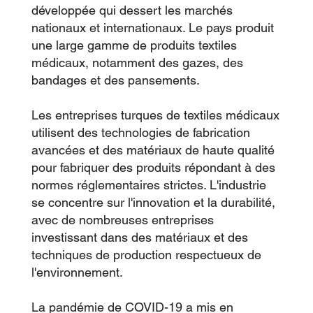
développée qui dessert les marchés
nationaux et internationaux. Le pays produit
une large gamme de produits textiles
médicaux, notamment des gazes, des
bandages et des pansements.
Les entreprises turques de textiles médicaux
utilisent des technologies de fabrication
avancées et des matériaux de haute qualité
pour fabriquer des produits répondant à des
normes réglementaires strictes. L'industrie
se concentre sur l'innovation et la durabilité,
avec de nombreuses entreprises
investissant dans des matériaux et des
techniques de production respectueux de
l'environnement.
La pandémie de COVID-19 a mis en