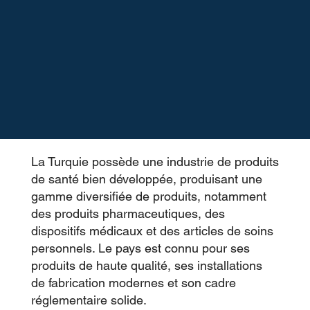
La Turquie possède une industrie de produits
de santé bien développée, produisant une
gamme diversifiée de produits, notamment
des produits pharmaceutiques, des
dispositifs médicaux et des articles de soins
personnels. Le pays est connu pour ses
produits de haute qualité, ses installations
de fabrication modernes et son cadre
réglementaire solide.