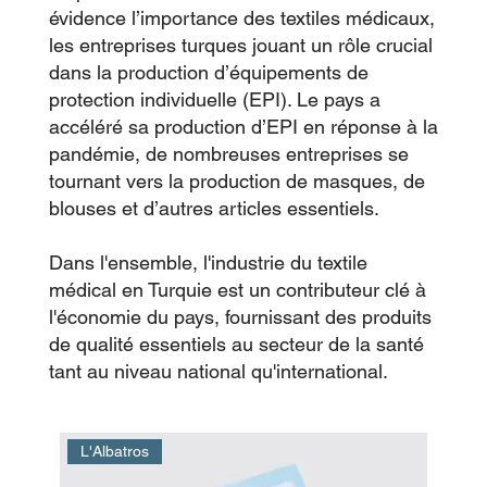
évidence l’importance des textiles médicaux,
les entreprises turques jouant un rôle crucial
dans la production d’équipements de
protection individuelle (EPI). Le pays a
accéléré sa production d’EPI en réponse à la
pandémie, de nombreuses entreprises se
tournant vers la production de masques, de
blouses et d’autres articles essentiels.
Dans l'ensemble, l'industrie du textile
médical en Turquie est un contributeur clé à
l'économie du pays, fournissant des produits
de qualité essentiels au secteur de la santé
tant au niveau national qu'international.
L'Albatros