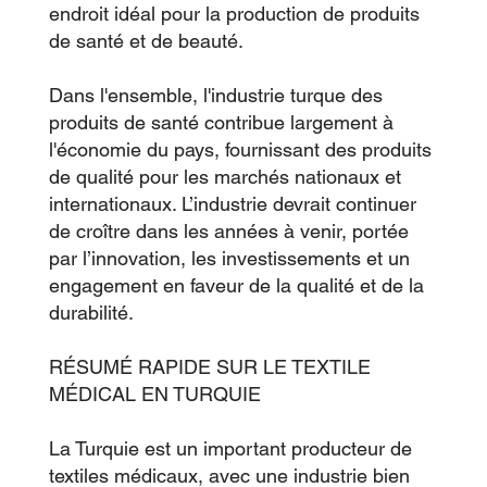
endroit idéal pour la production de produits
de santé et de beauté.
Dans l'ensemble, l'industrie turque des
produits de santé contribue largement à
l'économie du pays, fournissant des produits
de qualité pour les marchés nationaux et
internationaux. L’industrie devrait continuer
de croître dans les années à venir, portée
par l’innovation, les investissements et un
engagement en faveur de la qualité et de la
durabilité.
RÉSUMÉ RAPIDE SUR LE TEXTILE
MÉDICAL EN TURQUIE
La Turquie est un important producteur de
textiles médicaux, avec une industrie bien