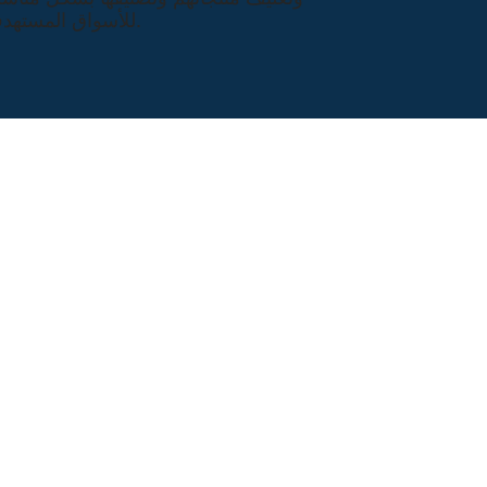
للأسواق المستهدفة.