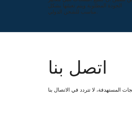
الجودة المطلوبة ويتم تعبئتها بشكل
مناسب للشحن الدولي.
اتصل بنا