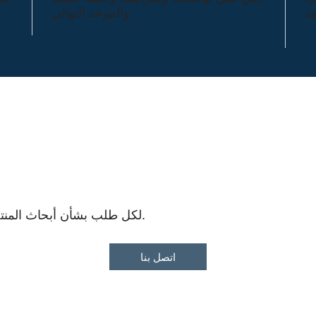
والموعد النهائي.
لكل طلب بشأن أبحاث المنتجات المستهدفة، لا تتردد في الاتصال بنا.
اتصل بنا