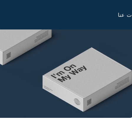
ت عنا