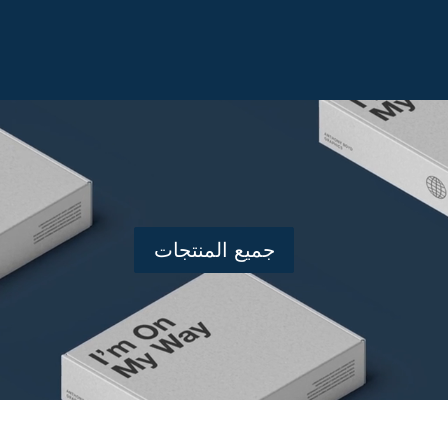
جميع المنتجات