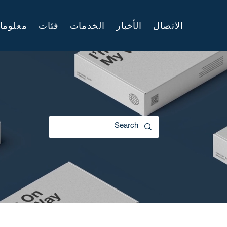
الاتصال
الأخبار
الخدمات
فئات
معلوما