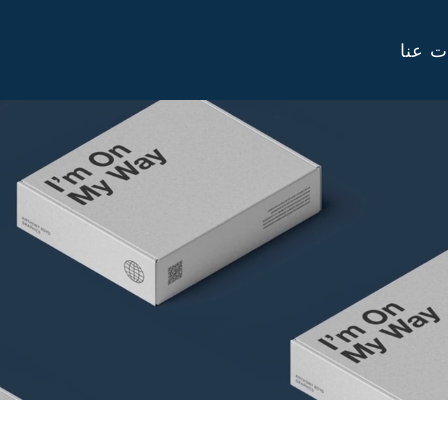
ت عنا