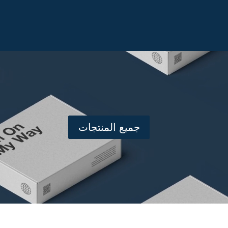
جميع المنتجات