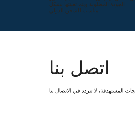
الجودة المطلوبة ويتم تعبئتها بشكل
مناسب للشحن الدولي.
اتصل بنا