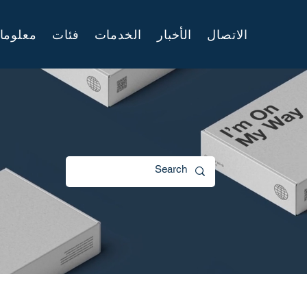
الاتصال
الأخبار
الخدمات
فئات
معلوما