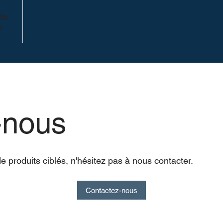
 de
n
-nous
produits ciblés, n'hésitez pas à nous contacter.
Contactez-nous