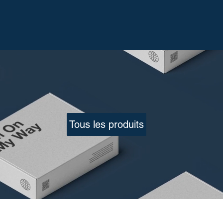
Tous les produits