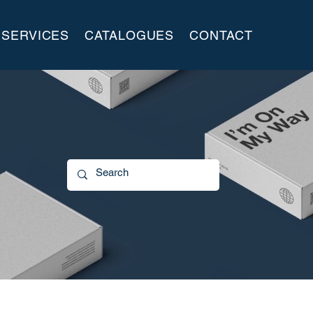
SERVICES
CATALOGUES
CONTACT