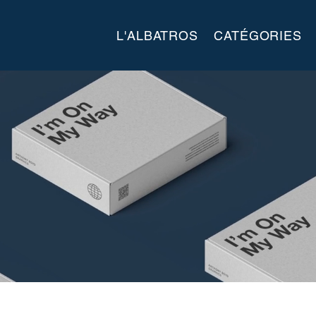
L'ALBATROS
CATÉGORIES