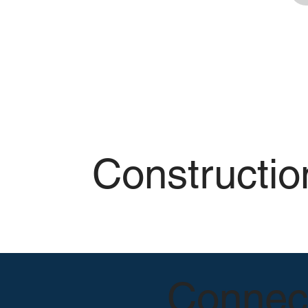
Constructio
Connect