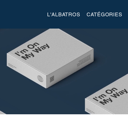
L'ALBATROS
CATÉGORIES