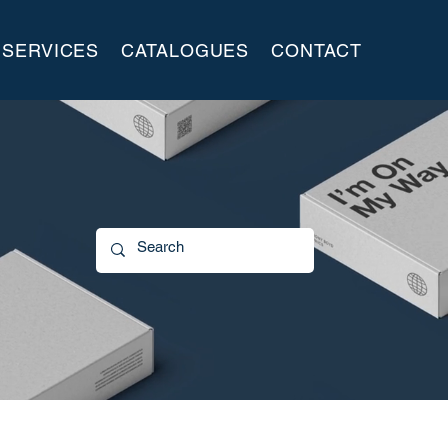
SERVICES
CATALOGUES
CONTACT