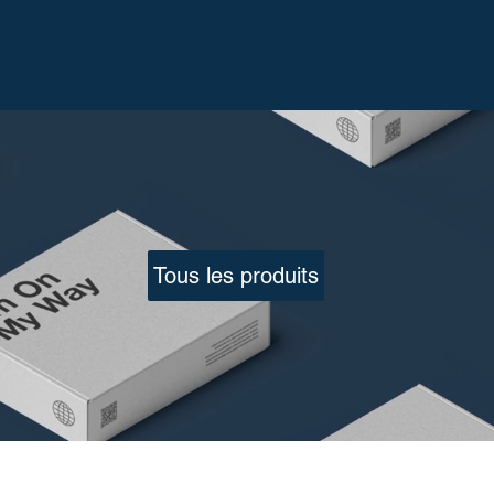
Tous les produits