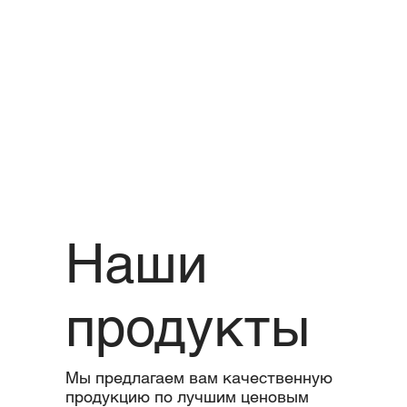
Наши
продукты
Мы предлагаем вам качественную
продукцию по лучшим ценовым