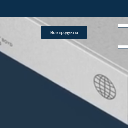
Все продукты