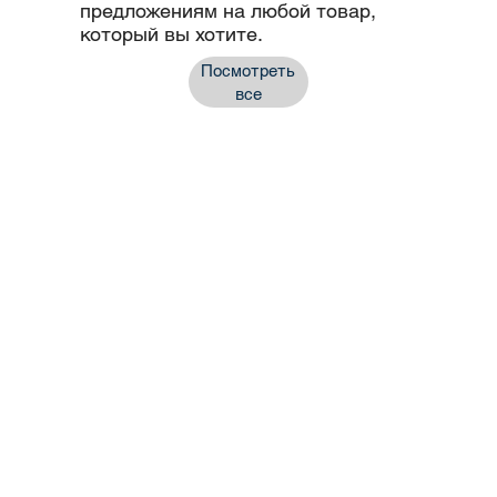
предложениям на любой товар,
который вы хотите.
Посмотреть
все