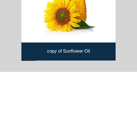
copy of Sunflower Oil