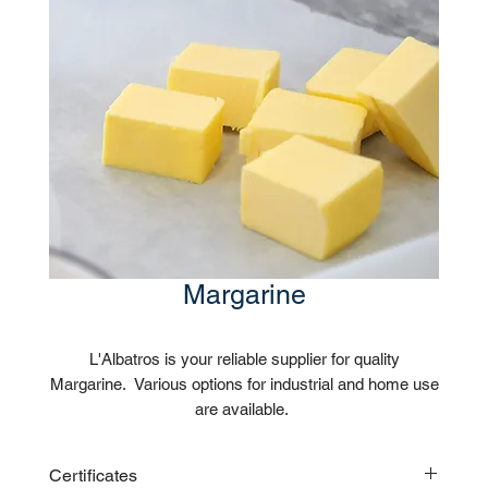
Margarine
L'Albatros is your reliable supplier for quality
Margarine. Various options for industrial and home use
are available.
Certificates