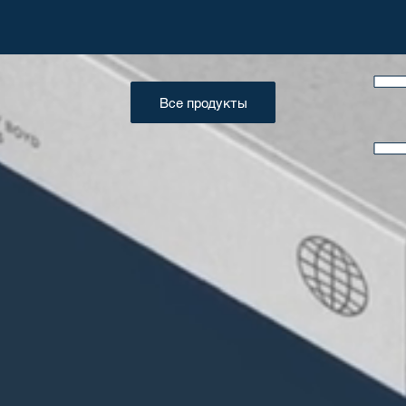
Все продукты