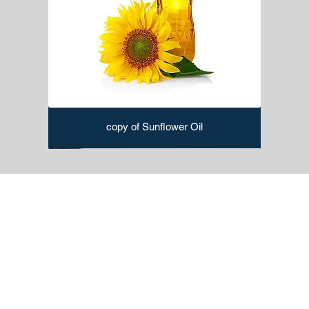
copy of Sunflower Oil