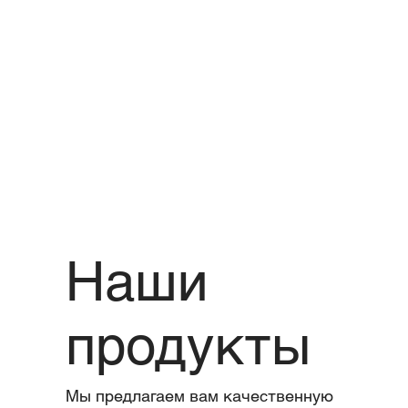
Наши
продукты
Мы предлагаем вам качественную