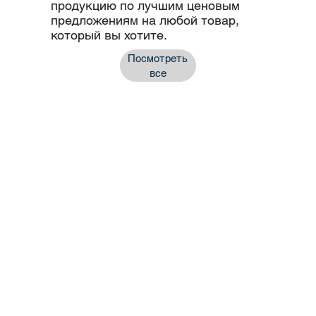
продукцию по лучшим ценовым
предложениям на любой товар,
который вы хотите.
Посмотреть
все