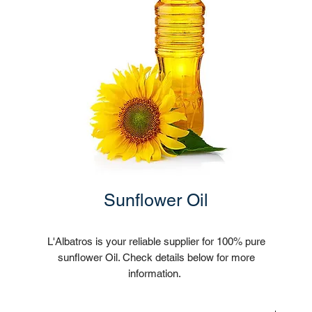
Sunflower Oil
L'Albatros is your reliable supplier for 100% pure
sunflower Oil. Check details below for more
information.