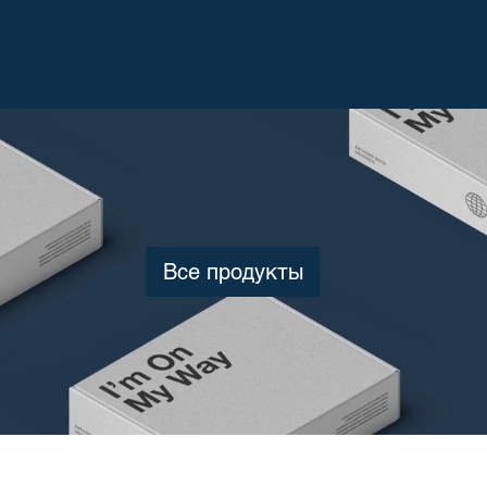
Все продукты