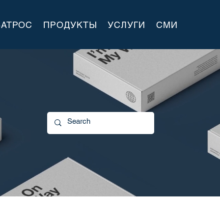
БАТРОС
ПРОДУКТЫ
УСЛУГИ
СМИ