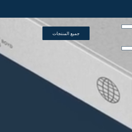
جميع المنتجات