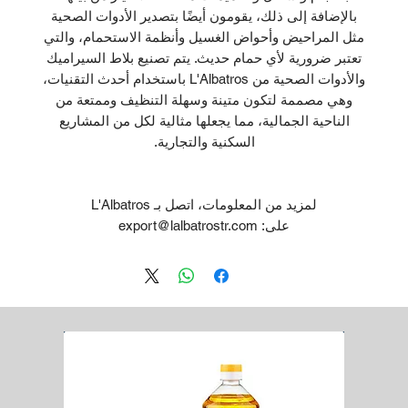
بالإضافة إلى ذلك، يقومون أيضًا بتصدير الأدوات الصحية
مثل المراحيض وأحواض الغسيل وأنظمة الاستحمام، والتي
تعتبر ضرورية لأي حمام حديث. يتم تصنيع بلاط السيراميك
والأدوات الصحية من L'Albatros باستخدام أحدث التقنيات،
وهي مصممة لتكون متينة وسهلة التنظيف وممتعة من
الناحية الجمالية، مما يجعلها مثالية لكل من المشاريع
السكنية والتجارية.
لمزيد من المعلومات، اتصل بـ L'Albatros
على: export@lalbatrostr.com