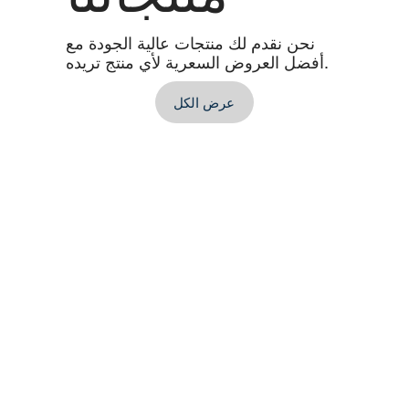
نحن نقدم لك منتجات عالية الجودة مع
أفضل العروض السعرية لأي منتج تريده.
عرض الكل