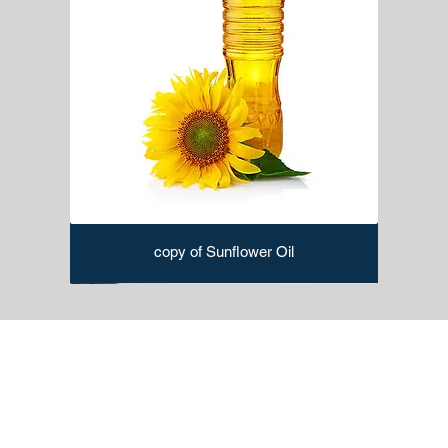
copy of Sunflower Oil