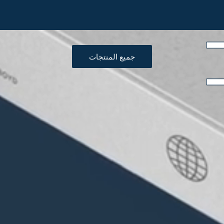
جميع المنتجات