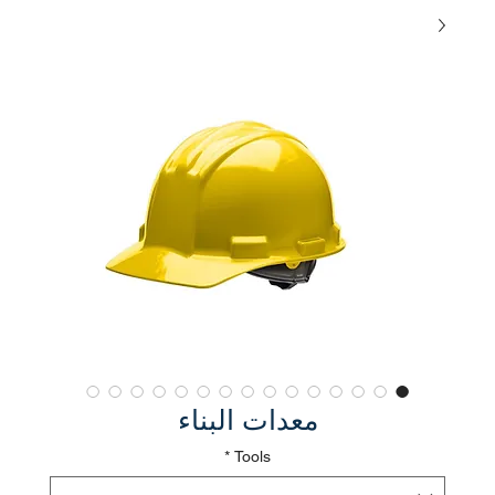
معدات البناء
*
Tools