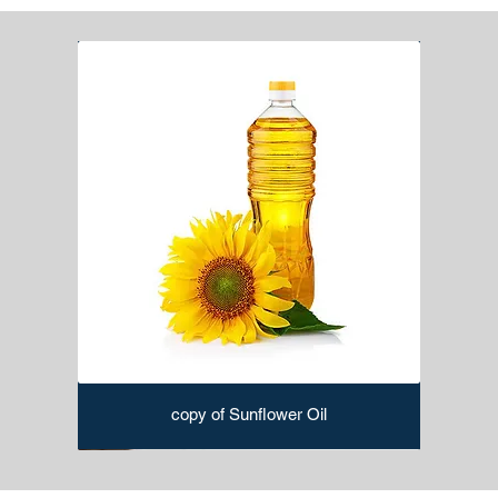
copy of Sunflower Oil