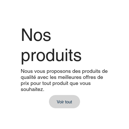
Nos
produits
Nous vous proposons des produits de
qualité avec les meilleures offres de
prix pour tout produit que vous
souhaitez.
Voir tout