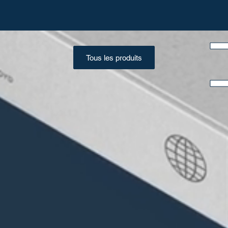
Tous les produits