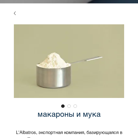
макароны и мука
L'Albatros, экспортная компания, базирующаяся в