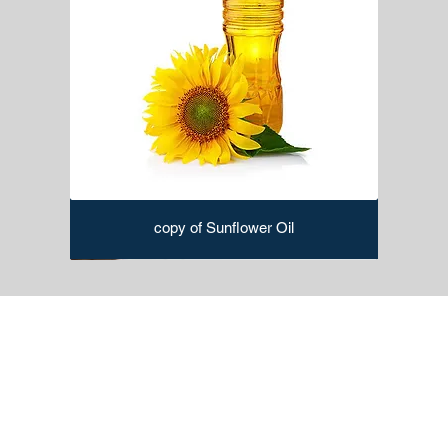
copy of Sunflower Oil