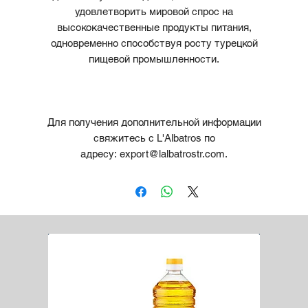
удовлетворить мировой спрос на
высококачественные продукты питания,
одновременно способствуя росту турецкой
пищевой промышленности.
Для получения дополнительной информации
свяжитесь с L'Albatros по
адресу: export@lalbatrostr.com.