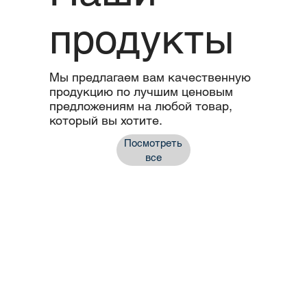
продукты
Мы предлагаем вам качественную
продукцию по лучшим ценовым
предложениям на любой товар,
который вы хотите.
Посмотреть
все