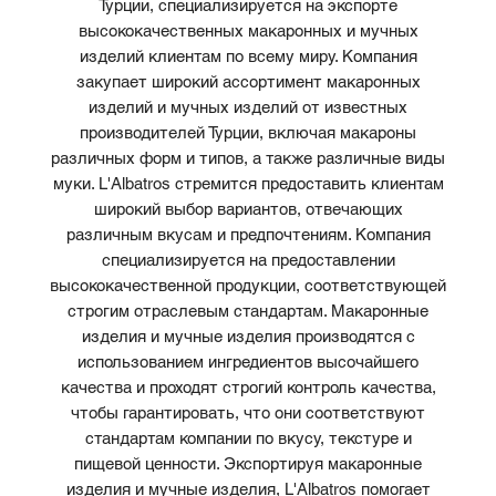
Турции, специализируется на экспорте
высококачественных макаронных и мучных
изделий клиентам по всему миру. Компания
закупает широкий ассортимент макаронных
изделий и мучных изделий от известных
производителей Турции, включая макароны
различных форм и типов, а также различные виды
муки. L'Albatros стремится предоставить клиентам
широкий выбор вариантов, отвечающих
различным вкусам и предпочтениям. Компания
специализируется на предоставлении
высококачественной продукции, соответствующей
строгим отраслевым стандартам. Макаронные
изделия и мучные изделия производятся с
использованием ингредиентов высочайшего
качества и проходят строгий контроль качества,
чтобы гарантировать, что они соответствуют
стандартам компании по вкусу, текстуре и
пищевой ценности. Экспортируя макаронные
изделия и мучные изделия, L'Albatros помогает