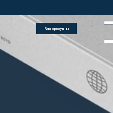
Все продукты